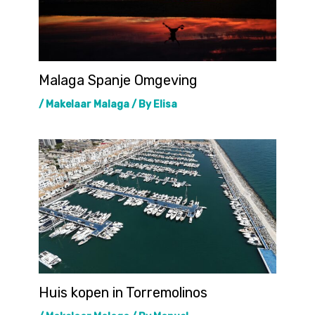
Malaga Spanje Omgeving
/
Makelaar Malaga
/ By
Elisa
Huis kopen in Torremolinos