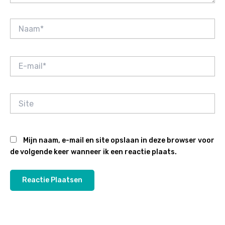
Naam*
E-
mail*
Site
Mijn naam, e-mail en site opslaan in deze browser voor
de volgende keer wanneer ik een reactie plaats.