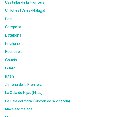
Castellar de la Frontera
Chilches (Vélez-Málaga)
Coín
Cómpeta
Estepona
Frigiliana
Fuengirola
Gaucín
Guaro
Istán
Jimena de la Frontera
La Cala de Mijas (Mijas)
La Cala del Moral (Rincón de la Victoria)
Makelaar Malaga