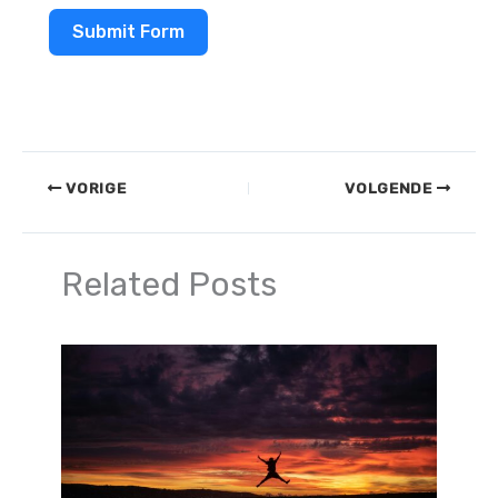
Submit Form
VORIGE
VOLGENDE
Related Posts