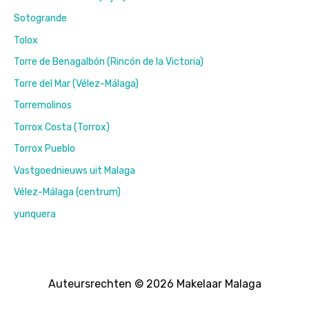
Sotogrande
Tolox
Torre de Benagalbón (Rincón de la Victoria)
Torre del Mar (Vélez-Málaga)
Torremolinos
Torrox Costa (Torrox)
Torrox Pueblo
Vastgoednieuws uit Malaga
Vélez-Málaga (centrum)
yunquera
Auteursrechten © 2026 Makelaar Malaga