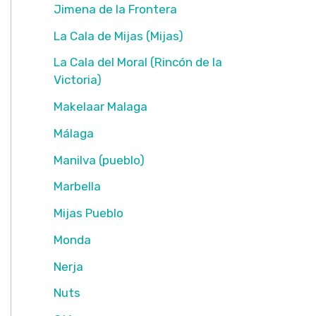
Jimena de la Frontera
La Cala de Mijas (Mijas)
La Cala del Moral (Rincón de la
Victoria)
Makelaar Malaga
Málaga
Manilva (pueblo)
Marbella
Mijas Pueblo
Monda
Nerja
Nuts