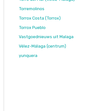
Torremolinos
Torrox Costa (Torrox)
Torrox Pueblo
Vastgoednieuws uit Malaga
Vélez-Málaga (centrum)
yunquera