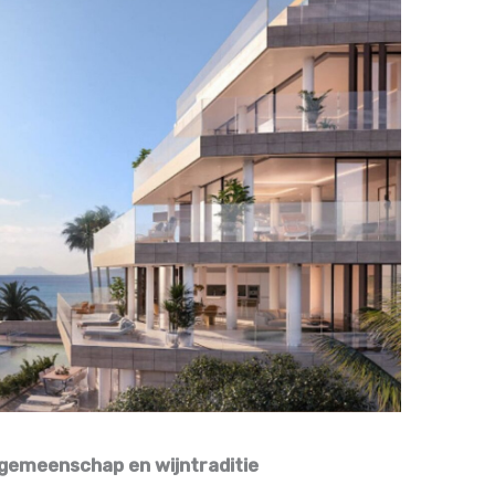
gemeenschap en wijntraditie