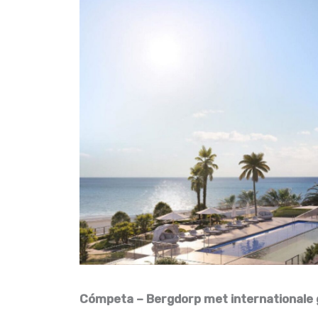
Cómpeta – Bergdorp met internationale 