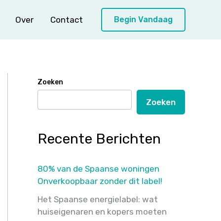
Over
Contact
Begin Vandaag
Zoeken
Zoeken
Recente Berichten
80% van de Spaanse woningen
Onverkoopbaar zonder dit label!
Het Spaanse energielabel: wat
huiseigenaren en kopers moeten