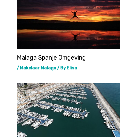
Malaga Spanje Omgeving
/
Makelaar Malaga
/ By
Elisa