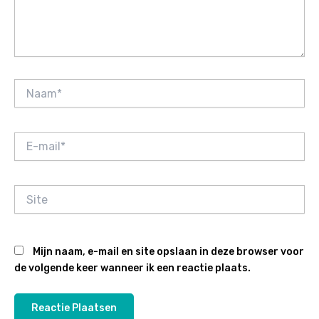
Naam*
E-
mail*
Site
Mijn naam, e-mail en site opslaan in deze browser voor
de volgende keer wanneer ik een reactie plaats.