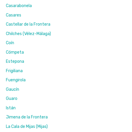
Casarabonela
Casares
Castellar de la Frontera
Chilches (Vélez-Málaga)
Coín
Cómpeta
Estepona
Frigiliana
Fuengirola
Gaucín
Guaro
Istán
Jimena de la Frontera
La Cala de Mijas (Mijas)