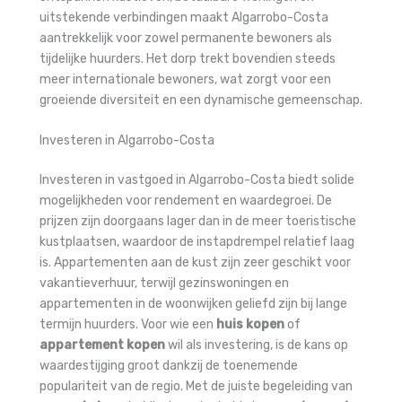
uitstekende verbindingen maakt Algarrobo-Costa
aantrekkelijk voor zowel permanente bewoners als
tijdelijke huurders. Het dorp trekt bovendien steeds
meer internationale bewoners, wat zorgt voor een
groeiende diversiteit en een dynamische gemeenschap.
Investeren in Algarrobo-Costa
Investeren in vastgoed in Algarrobo-Costa biedt solide
mogelijkheden voor rendement en waardegroei. De
prijzen zijn doorgaans lager dan in de meer toeristische
kustplaatsen, waardoor de instapdrempel relatief laag
is. Appartementen aan de kust zijn zeer geschikt voor
vakantieverhuur, terwijl gezinswoningen en
appartementen in de woonwijken geliefd zijn bij lange
termijn huurders. Voor wie een
huis kopen
of
appartement kopen
wil als investering, is de kans op
waardestijging groot dankzij de toenemende
populariteit van de regio. Met de juiste begeleiding van