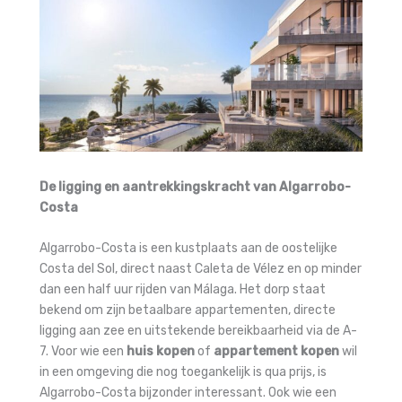
De ligging en aantrekkingskracht van Algarrobo-
Costa
Algarrobo-Costa is een kustplaats aan de oostelijke
Costa del Sol, direct naast Caleta de Vélez en op minder
dan een half uur rijden van Málaga. Het dorp staat
bekend om zijn betaalbare appartementen, directe
ligging aan zee en uitstekende bereikbaarheid via de A-
7. Voor wie een
huis kopen
of
appartement kopen
wil
in een omgeving die nog toegankelijk is qua prijs, is
Algarrobo-Costa bijzonder interessant. Ook wie een