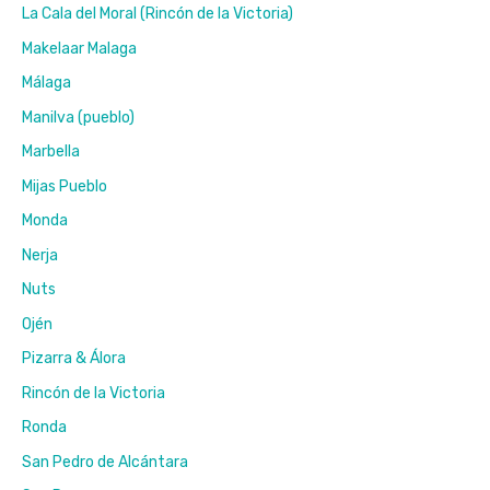
La Cala del Moral (Rincón de la Victoria)
Makelaar Malaga
Málaga
Manilva (pueblo)
Marbella
Mijas Pueblo
Monda
Nerja
Nuts
Ojén
Pizarra & Álora
Rincón de la Victoria
Ronda
San Pedro de Alcántara