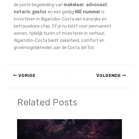
de juiste begeleiding van
makelaar
,
advocaat
,
notaris
,
gestor
en een geldig
NIE nummer
is
investeren in Algarrobo-Costa een kansrijke en
betrouwbare stap. Of je nu kiest voor permanent
wonen, tijdelijk huren of investeren in verhuur,
Algarrobo-Costa biedt zekerheid, comfort en
groeimogelijkheden aan de Costa del Sol.
VORIGE
VOLGENDE
Related Posts