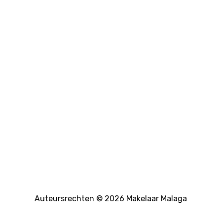
Auteursrechten © 2026 Makelaar Malaga