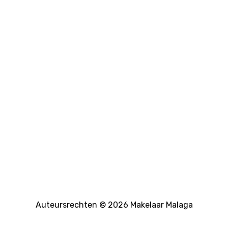
Auteursrechten © 2026 Makelaar Malaga