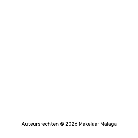
Auteursrechten © 2026 Makelaar Malaga