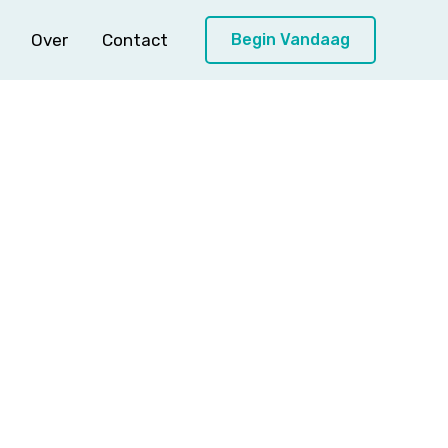
Over
Contact
Begin Vandaag