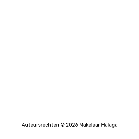
Auteursrechten © 2026 Makelaar Malaga