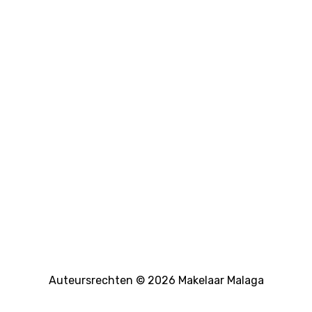
Auteursrechten © 2026 Makelaar Malaga