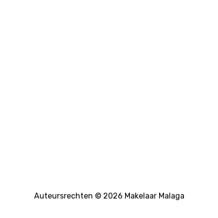
Auteursrechten © 2026 Makelaar Malaga