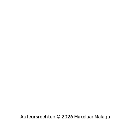
Auteursrechten © 2026 Makelaar Malaga