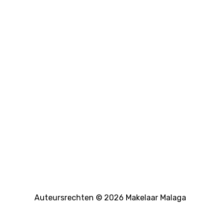
Auteursrechten © 2026 Makelaar Malaga