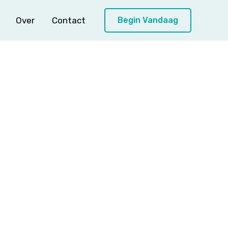
Over
Contact
Begin Vandaag