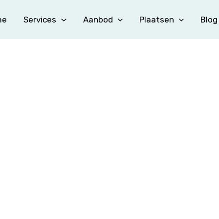
me
Services
Aanbod
Plaatsen
Blog