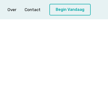
Over
Contact
Begin Vandaag