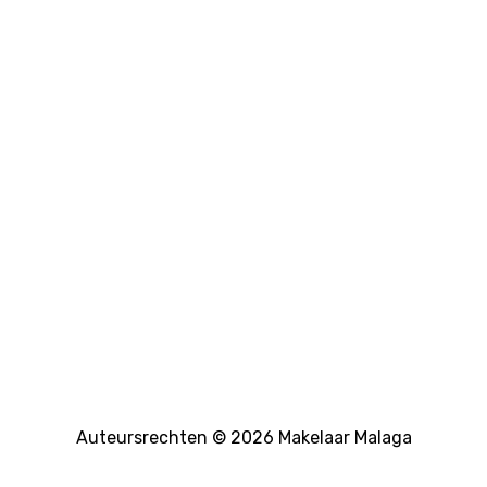
Auteursrechten © 2026 Makelaar Malaga