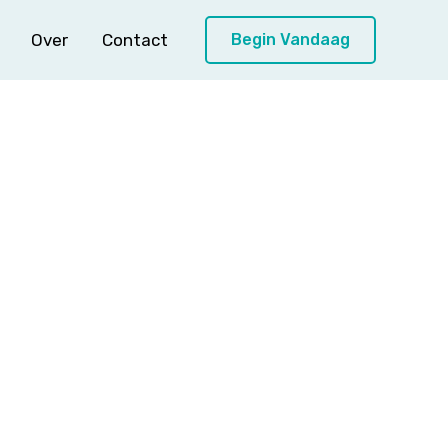
Over
Contact
Begin Vandaag