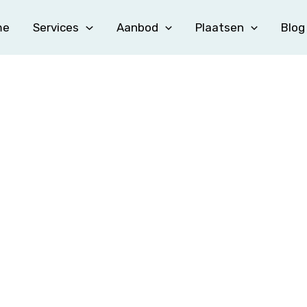
me
Services
Aanbod
Plaatsen
Blog